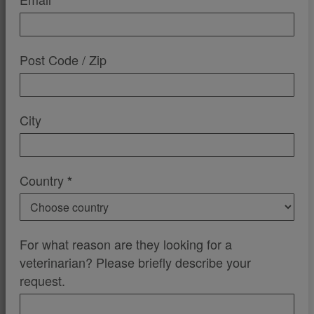
Post Code / Zip
City
Country
*
For what reason are they looking for a
veterinarian? Please briefly describe your
request.