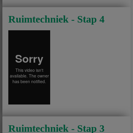
Ruimtechniek - Stap 4
Ruimtechniek - Stap 3