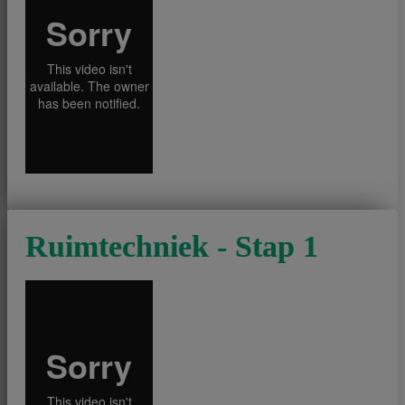
Ruimtechniek - Stap 1