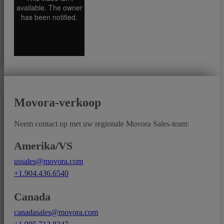
Movora-verkoop
Neem contact op met uw regionale Movora Sales-team:
Amerika/VS
ussales@movora.com
+1.904.436.6540
Canada
canadasales@movora.com