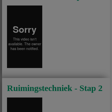
Ruimingstechniek - Stap 2