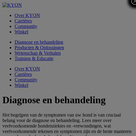
Over KYON
Carrières
Community
Winkel
Diagnose en behandeling
Producten & Oplossingen
Wetenschap & Verhalen
Training & Educatie
Over KYON
Carrières
Community
Winkel
Diagnose en behandeling
Het begrijpen van de symptomen van uw hond is van cruciaal
belang voor de diagnose en behandeling. Lees meer over
veelvoorkomende hondenziektes en -verwondingen, wat
veelvoorkomende tekenen en symptomen zijn en de beste manieren