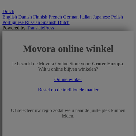
Dutch
English
Danish
Finnish
French
German
Italian
Japanese
Polish
Portuguese
Russian
Spanish
Dutch
Powered by
TranslatePress
Movora online winkel
Je bezoekt de Movora Online Store voor:
Groter Europa
.
Wilt u online blijven winkelen?
Online winkel
Bestel op de traditionele manier
Of selecteer uw regio zodat we u naar de juiste plek kunnen
leiden.