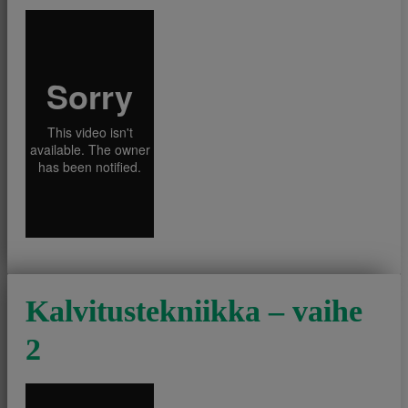
Kalvitustekniikka – vaihe
2