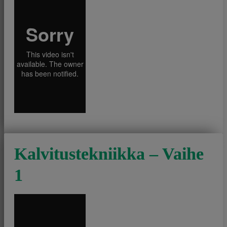
Kalvitustekniikka – Vaihe
1