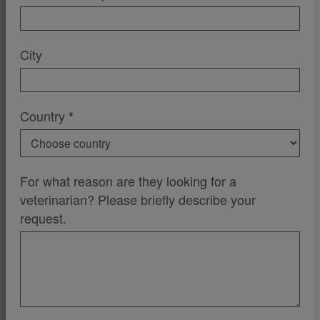
City
Country
*
For what reason are they looking for a
veterinarian? Please briefly describe your
request.