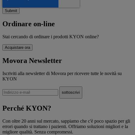
Ordinare on-line
Stai cercando di ordinare i prodotti KYON online?
Acquistare ora
Movora Newsletter
Iscriviti alla newsletter di Movora per ricevere tutte le novità su
KYON
Perché KYON?
Con oltre 20 anni sul mercato, sappiamo che c'è poco spazio per gli
errori quando si trattano i pazienti. Offriamo soluzioni migliori e la
migliore qualità. Senza compromessi.