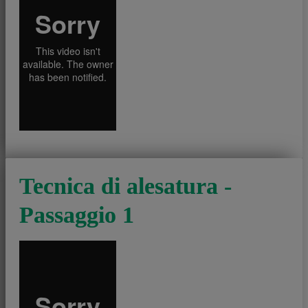
Tecnica di alesatura -
Passaggio 1