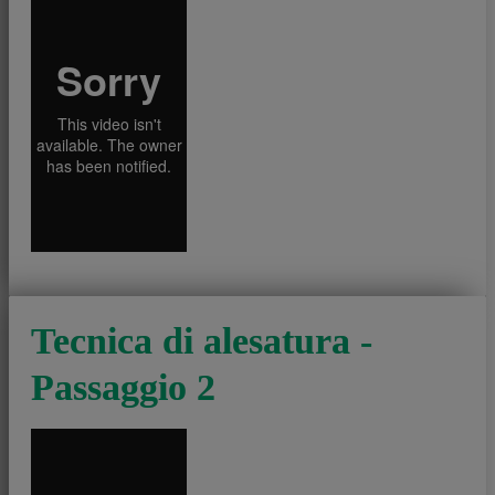
Tecnica di alesatura -
Passaggio 2