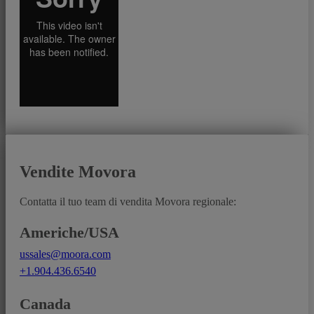
Vendite Movora
Contatta il tuo team di vendita Movora regionale:
Americhe/USA
ussales@moora.com
+1.904.436.6540
Canada