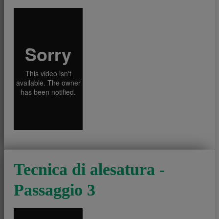
Tecnica di alesatura -
Passaggio 3