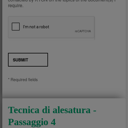
require.
SUBMIT
* Required fields
Tecnica di alesatura -
Passaggio 4