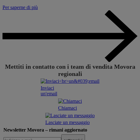
Per saperne di più
Mettiti in contatto con i team di vendita Movora
regionali
Inviaci
un'email
Chiamaci
Lasciate un messaggio
Newsletter Movora – rimani aggiornato