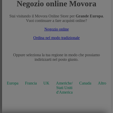
Negozio online Movora
Stai visitando il Movora Online Store per
Grande Europa
.
Vuoi continuare a fare acquisti online?
Negozio online
Ordina nel modo tradizionale
Oppure seleziona la tua regione in modo che possiamo
indirizzarti nel posto giusto.
Europa
Francia
UK
Americhe/
Canada
Altro
Stati Uniti
d'America